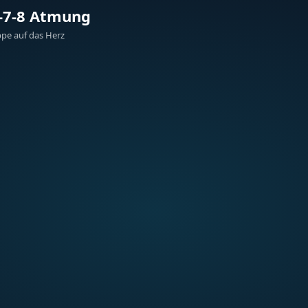
-7-8 Atmung
ppe auf das Herz