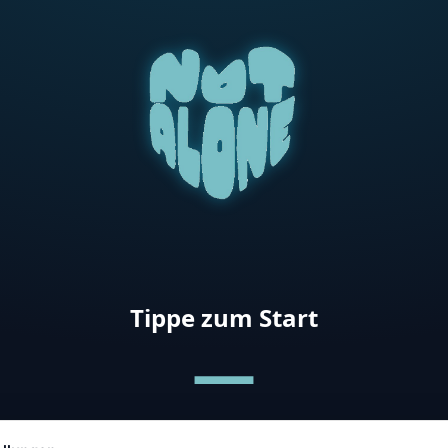
Tippe zum Start
—