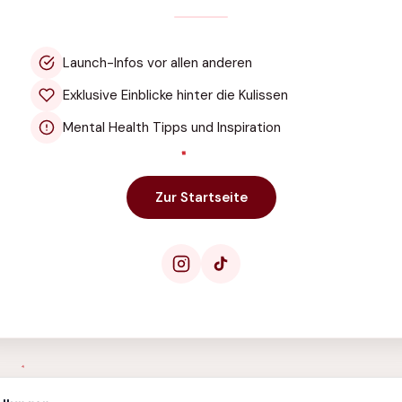
Launch-Infos vor allen anderen
Exklusive Einblicke hinter die Kulissen
Mental Health Tipps und Inspiration
Zur Startseite