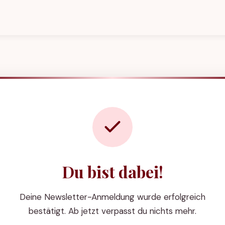
Du bist dabei!
Deine Newsletter-Anmeldung wurde erfolgreich
bestätigt. Ab jetzt verpasst du nichts mehr.