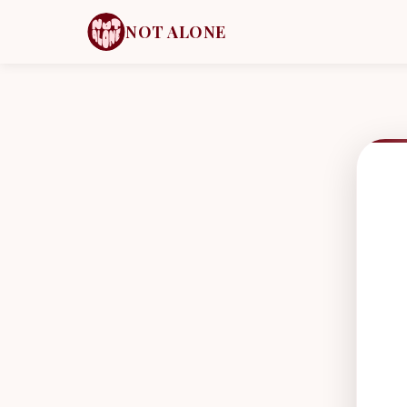
NOT ALONE