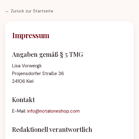
← Zurück zur Startseite
Impressum
Angaben gemäß § 5 TMG
Lisa Vorwergk
Projensdorfer Straße 36
24106 Kiel
Kontakt
E-Mail:
info@notaloneshop.com
Redaktionell verantwortlich